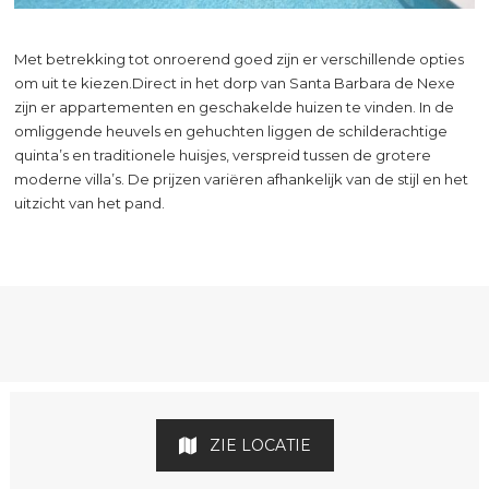
Met betrekking tot onroerend goed zijn er verschillende opties
om uit te kiezen.Direct in het dorp van Santa Barbara de Nexe
zijn er appartementen en geschakelde huizen te vinden. In de
omliggende heuvels en gehuchten liggen de schilderachtige
quinta’s en traditionele huisjes, verspreid tussen de grotere
moderne villa’s. De prijzen variëren afhankelijk van de stijl en het
uitzicht van het pand.
ZIE LOCATIE