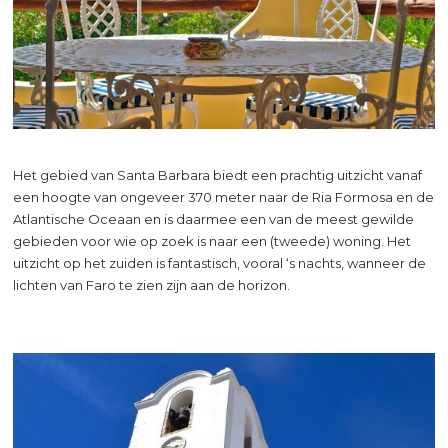
Het gebied van Santa Barbara biedt een prachtig uitzicht vanaf
een hoogte van ongeveer 370 meter naar de Ria Formosa en de
Atlantische Oceaan en is daarmee een van de meest gewilde
gebieden voor wie op zoek is naar een (tweede) woning. Het
uitzicht op het zuiden is fantastisch, vooral ‘s nachts, wanneer de
lichten van Faro te zien zijn aan de horizon.