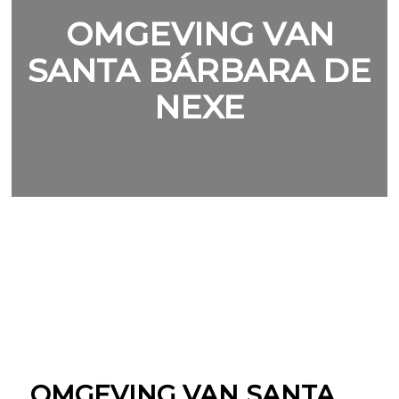
OMGEVING VAN
SANTA BÁRBARA DE
NEXE
OMGEVING VAN SANTA