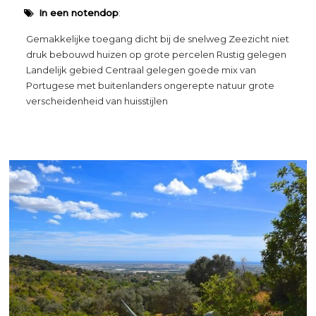
In een notendop
:
Gemakkelijke toegang dicht bij de snelweg Zeezicht niet
druk bebouwd huizen op grote percelen Rustig gelegen
Landelijk gebied Centraal gelegen goede mix van
Portugese met buitenlanders ongerepte natuur grote
verscheidenheid van huisstijlen