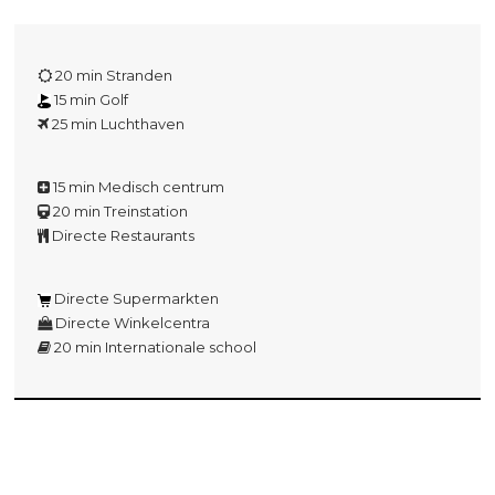
20 min Stranden
15 min Golf
25 min Luchthaven
15 min Medisch centrum
20 min Treinstation
Directe Restaurants
Directe Supermarkten
Directe Winkelcentra
20 min Internationale school