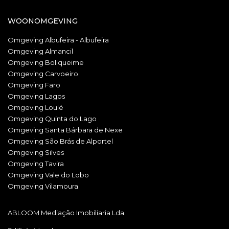
WOONOMGEVING
Omgeving Albufeira - Albufeira
Omgeving Almancil
Omgeving Boliqueime
Omgeving Carvoeiro
Omgeving Faro
Omgeving Lagos
Omgeving Loulé
Omgeving Quinta do Lago
Omgeving Santa Bárbara de Nexe
Omgeving São Brás de Alportel
Omgeving Silves
Omgeving Tavira
Omgeving Vale do Lobo
Omgeving Vilamoura
ABLOOM Mediação Imobiliaria Lda.