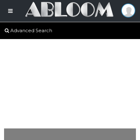
Advanced Search