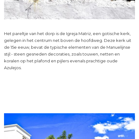
Het pareltje van het dorp is de Igreja Matriz, een gotische kerk,
gelegen in het centrum net boven de hoofdweg. Deze kerk uit
de 15e eeuw, bevat de typische elementen van de Manuelijnse
stijl:- steen gesneden decoraties, zoals touwen, netten en
koralen op het plafond en pijlers evenals prachtige oude
Azulejos.